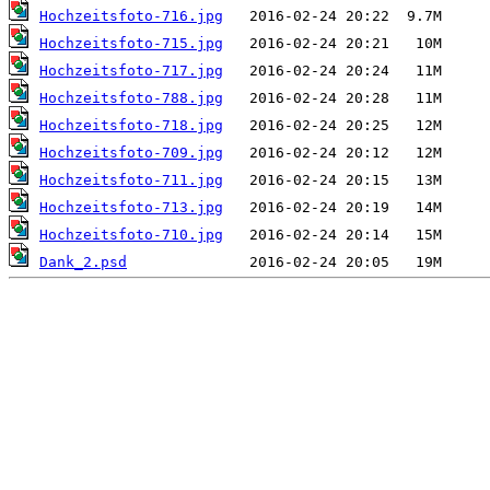
Hochzeitsfoto-716.jpg
Hochzeitsfoto-715.jpg
Hochzeitsfoto-717.jpg
Hochzeitsfoto-788.jpg
Hochzeitsfoto-718.jpg
Hochzeitsfoto-709.jpg
Hochzeitsfoto-711.jpg
Hochzeitsfoto-713.jpg
Hochzeitsfoto-710.jpg
Dank_2.psd